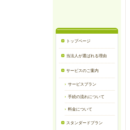
トップページ
当法人が選ばれる理由
サービスのご案内
サービスプラン
手続の流れについて
料金について
スタンダードプラン