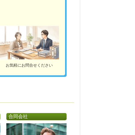
お気軽にお問合せください
合同会社