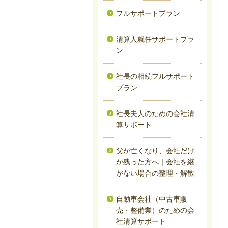
フルサポートプラン
清算人就任サポートプラ
ン
社長の相続フルサポート
プラン
社長夫人のための会社清
算サポート
父が亡くなり、会社だけ
が残った方へ｜会社を継
がない場合の整理・解散
自動車会社（中古車販
売・整備業）のための会
社清算サポート