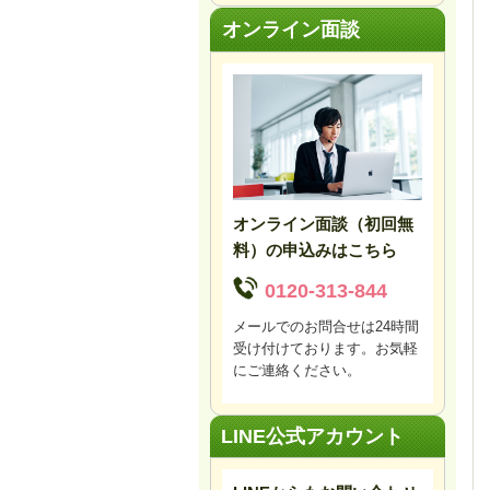
オンライン面談
オンライン面談（初回無
料）の申込みはこちら
0120-313-844
メールでのお問合せは24時間
受け付けております。お気軽
にご連絡ください。
LINE公式アカウント