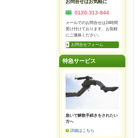
お問合せはお気軽に
0120-313-844
メールでのお問合せは24時間
受け付けております。お気軽
にご連絡ください。
お問合せフォーム
特急サービス
急いで解散手続きをされたい
方へ
詳細はこちら