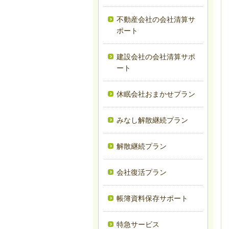
不動産会社の会社清算サ
ポート
建設会社の会社清算サポ
ート
休眠会社おまかせプラン
みなし解散継続プラン
解散継続プラン
会社復活プラン
帳簿資料保存サポート
特急サービス