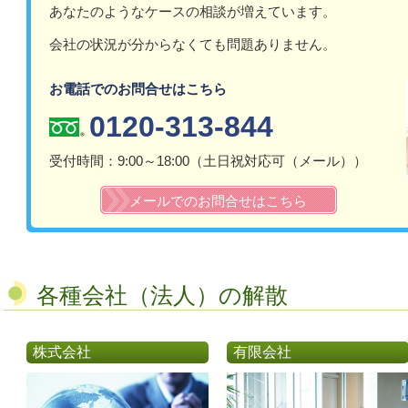
あなたのようなケースの相談が増えています。
会社の状況が分からなくても問題ありません。
お電話でのお問合せはこちら
0120-313-844
受付時間：9:00～18:00（土日祝対応可（メール））​
メールでのお問合せはこちら
各種会社（法人）の解散
株式会社
有限会社