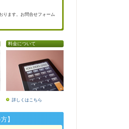
おります。お問合せフォーム
料金について
詳しくはこちら
の方】