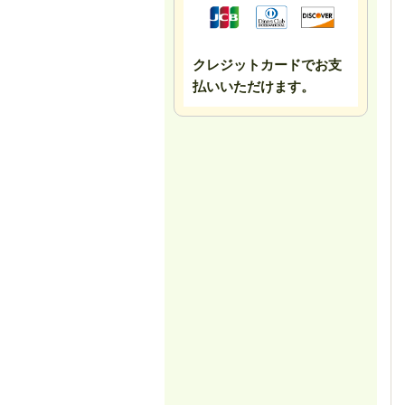
クレジットカードでお支
払いいただけます。