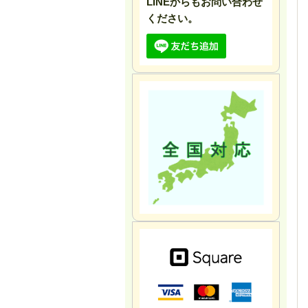
LINEからもお問い合わせ
ください。