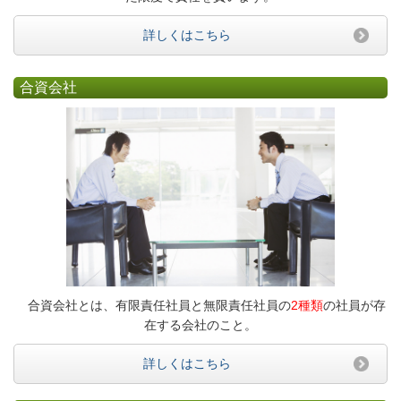
詳しくはこちら
合資会社
合資会社とは、有限責任社員と無限責任社員の
2種類
の社員が存
在する会社のこと。
詳しくはこちら