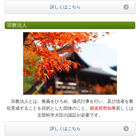
詳しくはこちら
宗教法人
宗教法人とは、教義をひろめ、儀式行事を行い、及び信者を教
化育成することを目的とした団体のこと。
都道府県知事
若しくは
文部科学大臣の認証が必要です。
詳しくはこちら