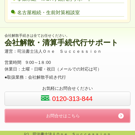
名古屋相続・生前対策相談室
会社解散手続きは全てお任せください。
会社解散・清算手続代行サポート
運営：司法書士法人Ｏｎｅ Ｓｕｃｃｅｓｓｉｏｎ
営業時間 9:00～1８:00
休業日：土曜・日曜・祝日（メールでの対応は可）
●取扱業務：会社解散手続き代行
お気軽にお問合せください
0120-313-844
お問合せはこちら
(c) 司法書士法人Ｏｎｅ Ｓｕｃｃｅｓｓｉｏｎ