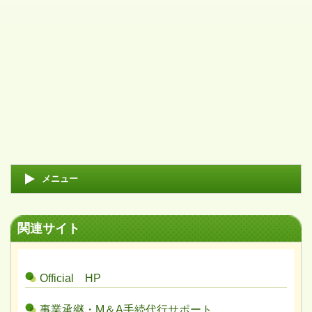
メニュー
関連サイト
Official HP
事業承継・M＆A手続代行サポート