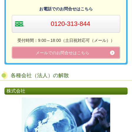
お電話でのお問合せはこちら
0120-313-844
受付時間：9:00～18:00（土日祝対応可（メール））​
メールでのお問合せはこちら
各種会社（法人）の解散
株式会社