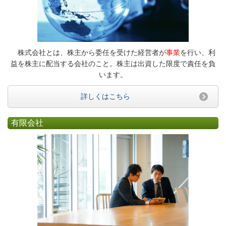
株式会社とは、株主から委任を受けた経営者が
事業
を行い、利
益を株主に配当する会社のこと。株主は出資した限度で責任を負
います。
詳しくはこちら
有限会社