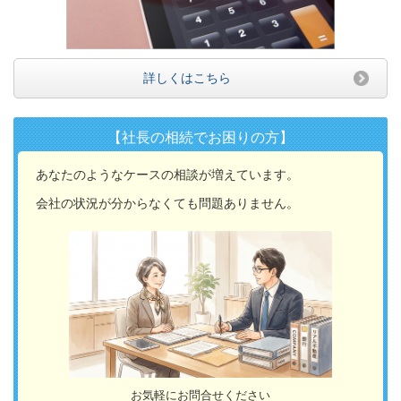
詳しくはこちら
【社長の相続でお困りの方】
あなたのようなケースの相談が増えています。
会社の状況が分からなくても問題ありません。
お気軽にお問合せください