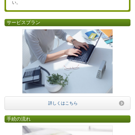
い。
サービスプラン
詳しくはこちら
手続の流れ