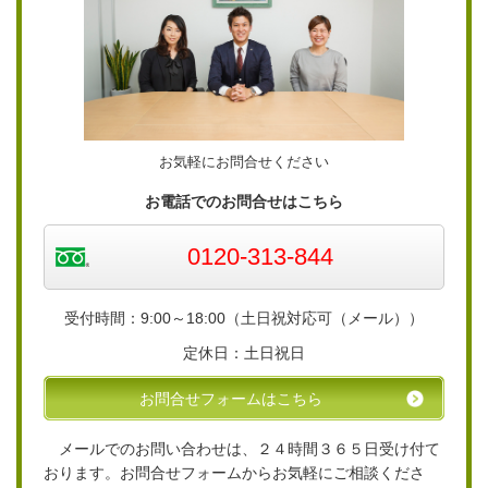
お気軽にお問合せください
お電話でのお問合せはこちら
0120-313-844
受付時間：9:00～18:00（土日祝対応可（メール））
定休日：土日祝日
お問合せフォームはこちら
メールでのお問い合わせは、２４時間３６５日受け付て
おります。お問合せフォームからお気軽にご相談くださ