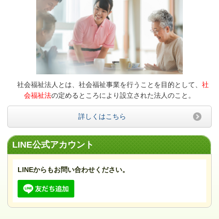
社会福祉法人とは、社会福祉事業を行うことを目的として、
社
会福祉法
の定めるところにより設立された法人のこと。
詳しくはこちら
LINE公式アカウント
LINEからもお問い合わせください。