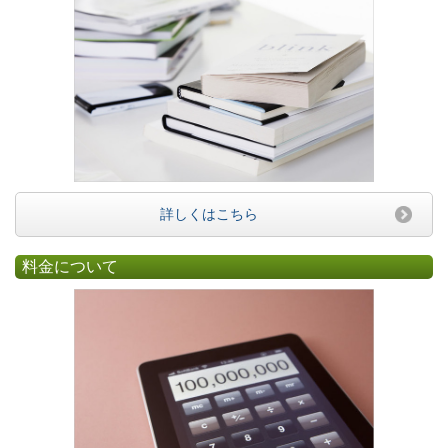
詳しくはこちら
料金について