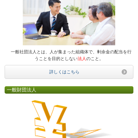
一般社団法人とは、人が集まった組織体で、剰余金の配当を行
うことを目的としない
法人
のこと。
詳しくはこちら
一般財団法人