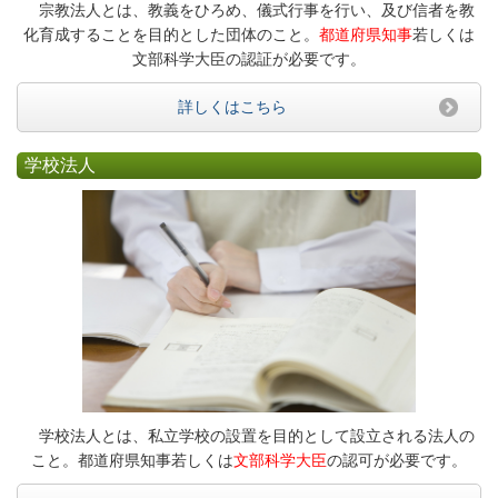
宗教法人とは、教義をひろめ、儀式行事を行い、及び信者を教
化育成することを目的とした団体のこと。
都道府県知事
若しくは
文部科学大臣の認証が必要です。
詳しくはこちら
学校法人
学校法人とは、私立学校の設置を目的として設立される法人の
こと。都道府県知事若しくは
文部科学大臣
の認可が必要です。