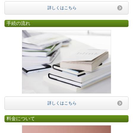
詳しくはこちら
手続の流れ
詳しくはこちら
料金について