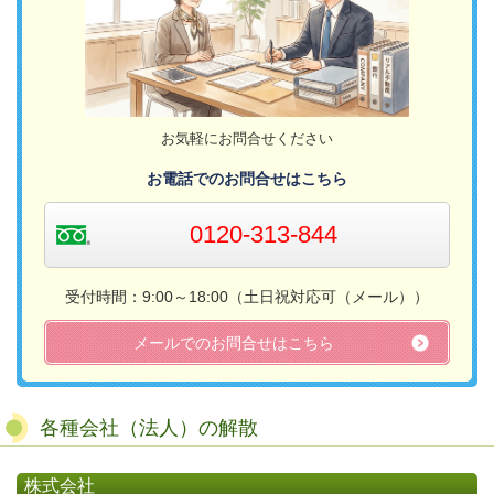
お気軽にお問合せください
お電話でのお問合せはこちら
0120-313-844
受付時間：9:00～18:00（土日祝対応可（メール））​
メールでのお問合せはこちら
各種会社（法人）の解散
株式会社