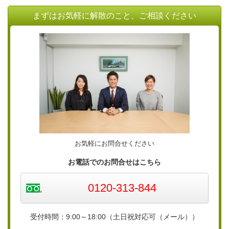
まずはお気軽に解散のこと、ご相談ください
お気軽にお問合せください
お電話でのお問合せはこちら
0120-313-844
受付時間：9:00～18:00（土日祝対応可（メール））