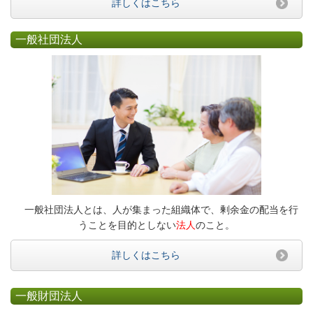
詳しくはこちら
一般社団法人
一般社団法人とは、人が集まった組織体で、剰余金の配当を行
うことを目的としない
法人
のこと。
詳しくはこちら
一般財団法人