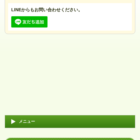
LINEからもお問い合わせください。
メニュー