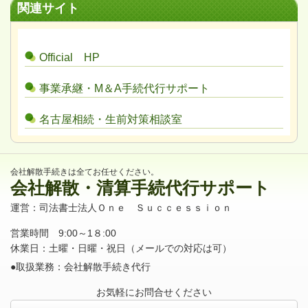
関連サイト
Official HP
事業承継・M＆A手続代行サポート
名古屋相続・生前対策相談室
会社解散手続きは全てお任せください。
会社解散・清算手続代行サポート
運営：司法書士法人Ｏｎｅ Ｓｕｃｃｅｓｓｉｏｎ
営業時間 9:00～1８:00
休業日：土曜・日曜・祝日（メールでの対応は可）
●取扱業務：会社解散手続き代行
お気軽にお問合せください