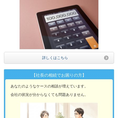
詳しくはこちら
【社長の相続でお困りの方】
あなたのようなケースの相談が増えています。
会社の状況が分からなくても問題ありません。