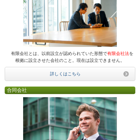
有限会社とは、以前設立が認められていた形態で
有限会社法
を
根拠に設立させた会社のこと。現在は設立できません。
詳しくはこちら
合同会社