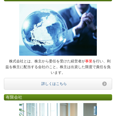
株式会社とは、株主から委任を受けた経営者が
事業
を行い、利
益を株主に配当する会社のこと。株主は出資した限度で責任を負
います。
詳しくはこちら
有限会社