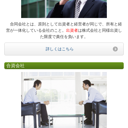
合同会社とは、原則として出資者と経営者が同じで、所有と経
営が一体化している会社のこと。
出資者
は株式会社と同様出資し
た限度で責任を負います。
詳しくはこちら
合資会社