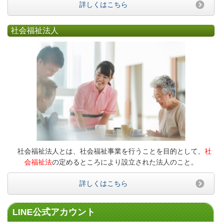
詳しくはこちら
社会福祉法人
社会福祉法人とは、社会福祉事業を行うことを目的として、
社
会福祉法
の定めるところにより設立された法人のこと。
詳しくはこちら
LINE公式アカウント