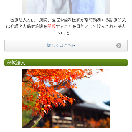
医療法人とは、病院、医院や歯科医師が常時勤務する診療所又
は介護老人保健施設を
開設
することを目的として設立された法人
のこと。
詳しくはこちら
宗教法人