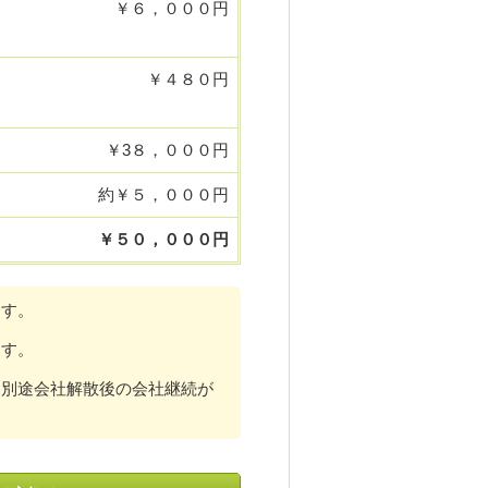
￥６，０００円
￥４８０円
￥3８，０００円
約￥５，０００円
￥５０，０００円
ます。
ます。
、別途会社解散後の会社継続が