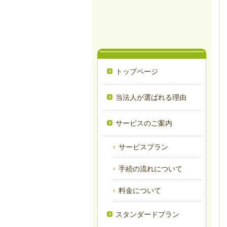
トップページ
当法人が選ばれる理由
サービスのご案内
サービスプラン
手続の流れについて
料金について
スタンダードプラン