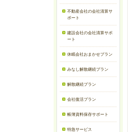
不動産会社の会社清算サ
ポート
建設会社の会社清算サポ
ート
休眠会社おまかせプラン
みなし解散継続プラン
解散継続プラン
会社復活プラン
帳簿資料保存サポート
特急サービス