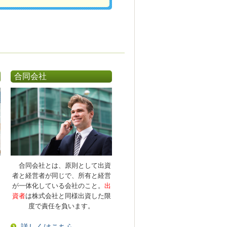
合同会社
合同会社とは、原則として出資
者と経営者が同じで、所有と経営
が一体化している会社のこと。
出
資者
は株式会社と同様出資した限
度で責任を負います。
詳しくはこちら