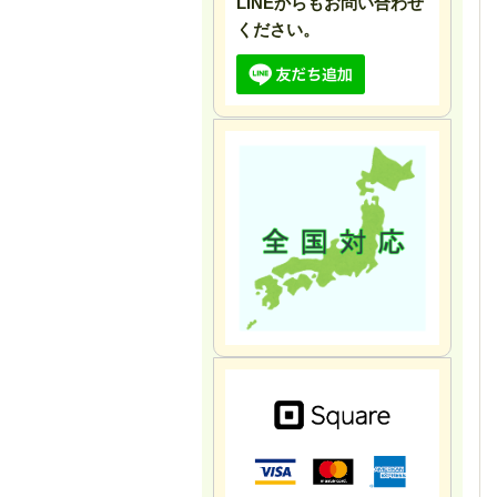
LINEからもお問い合わせ
ください。