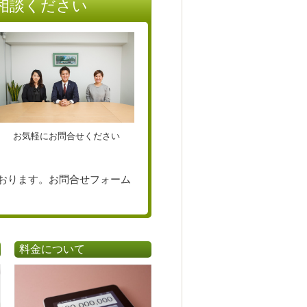
相談ください
お気軽にお問合せください
おります。お問合せフォーム
料金について