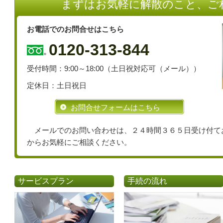
まずはお気軽に解散のこと、ご
お電話でのお問合せはこちら
0120-313-844
受付時間：9:00～18:00（土日祝対応可（メール））
定休日：土日祝日
お問合せフォームはこちら
メールでのお問い合わせは、２４時間３６５日受け付て
からお気軽にご相談ください。
サービスプラン
手続の流れ