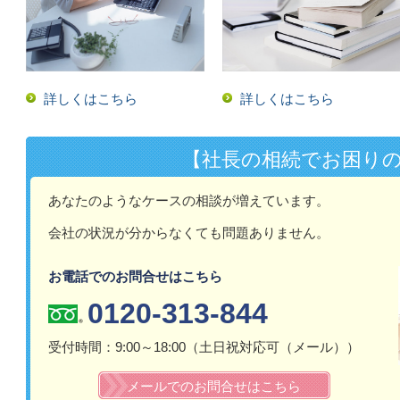
詳しくはこちら
詳しくはこちら
【社長の相続でお困り
あなたのようなケースの相談が増えています。
会社の状況が分からなくても問題ありません。
お電話でのお問合せはこちら
0120-313-844
受付時間：9:00～18:00（土日祝対応可（メール））​
メールでのお問合せはこちら