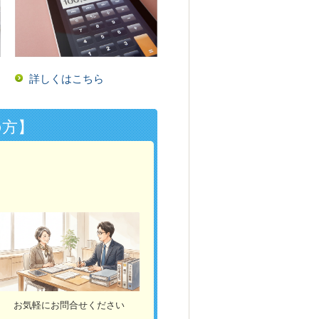
詳しくはこちら
の方】
お気軽にお問合せください