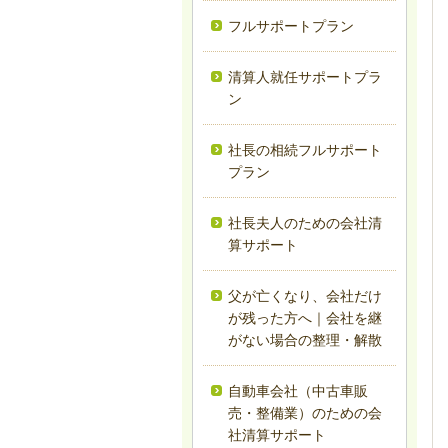
フルサポートプラン
清算人就任サポートプラ
ン
社長の相続フルサポート
プラン
社長夫人のための会社清
算サポート
父が亡くなり、会社だけ
が残った方へ｜会社を継
がない場合の整理・解散
自動車会社（中古車販
売・整備業）のための会
社清算サポート