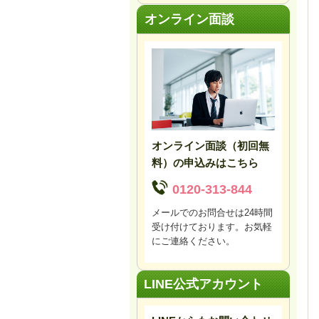
オンライン面談
オンライン面談（初回無
料）の申込みはこちら
0120-313-844
メールでのお問合せは24時間
受け付けております。お気軽
にご連絡ください。
LINE公式アカウント