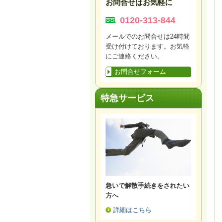
お問合せはお気軽に
0120-313-844
メールでのお問合せは24時間
受け付けております。お気軽
にご連絡ください。
お問合せフォーム
特急サービス
急いで解散手続きをされたい
方へ
詳細はこちら