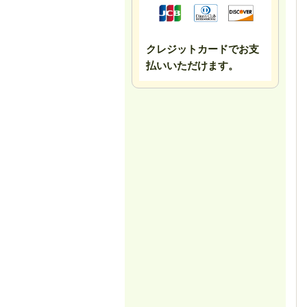
クレジットカードでお支
払いいただけます。