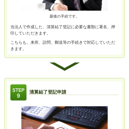
最後の手続です。
当法人で作成した、清算結了登記に必要な書類に署名、押
印していただきます。
こちらも、来所、訪問、郵送等の手続きで対応していただ
きます。
清算結了登記申請