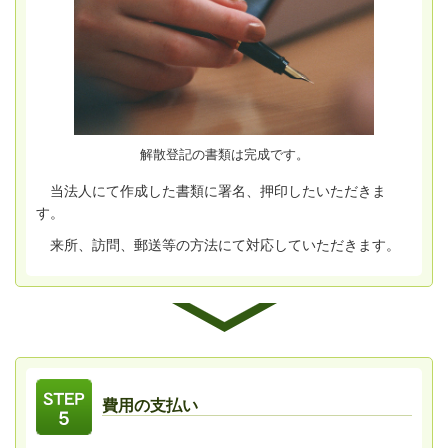
解散登記の書類は完成です。
当法人にて作成した書類に署名、押印したいただきま
す。
来所、訪問、郵送等の方法にて対応していただきます。
費用の支払い