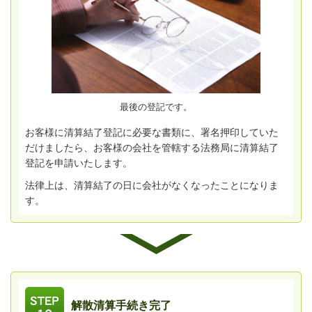
最後の登記です。
お客様に清算結了登記に必要な書類に、署名押印していた
だけましたら、お客様の会社を管轄する法務局に清算結了
登記を申請いたします。
法律上は、清算結了の日に会社がなくなったことになりま
す。
解散清算手続き完了