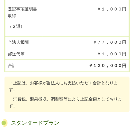
登記事項証明書
￥１，０００円
取得
（２通）
当法人報酬
￥７７，０００円
郵送代等
￥１，０００円
合計
￥１２０，０００円
・上記は、お客様が当法人にお支払いただく合計となりま
す。
・消費税、源泉徴収、調整額等により上記金額としておりま
す。
スタンダードプラン