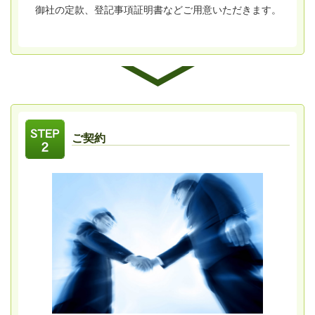
御社の定款、登記事項証明書などご用意いただきます。
ご契約