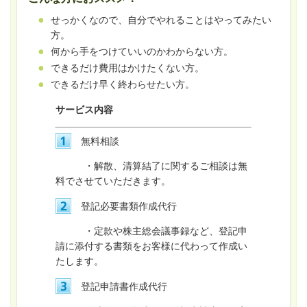
せっかくなので、自分でやれることはやってみたい
方。
何から手をつけていいのかわからない方。
できるだけ費用はかけたくない方。
できるだけ早く終わらせたい方。
サービス内容
無料相談
・解散、清算結了に関するご相談は無
料でさせていただきます。
登記必要書類作成代行
・定款や株主総会議事録など、登記申
請に添付する書類をお客様
に代わって作成い
たします。
登記申請書作成代行