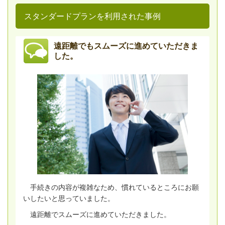
スタンダードプランを利用された事例
遠距離でもスムーズに進めていただきま
した。
手続きの内容が複雑なため、慣れているところにお願
いしたいと思っていました。
遠距離でスムーズに進めていただきました。