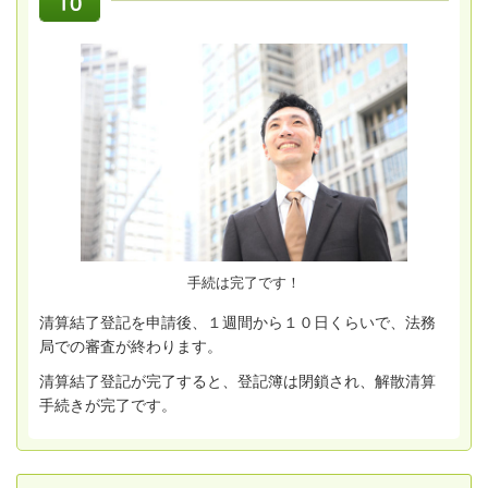
手続は完了です！
清算結了登記を申請後、１週間から１０日くらいで、法務
局での審査が終わります。
清算結了登記が完了すると、登記簿は閉鎖され、解散清算
手続きが完了です。