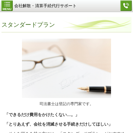
会社解散・清算手続代行サポート
MENU
スタンダードプラン
司法書士は登記の専門家です。
「できるだけ費用をかけたくない…。」
「とりあえず、会社を消滅させる手続きだけしてほしい」