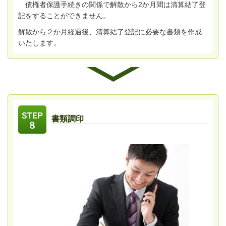
債権者保護手続きの関係で解散から2か月間は清算結了登
記をすることができません。
解散から２か月経過後、清算結了登記に必要な書類を作成
いたします。
書類調印