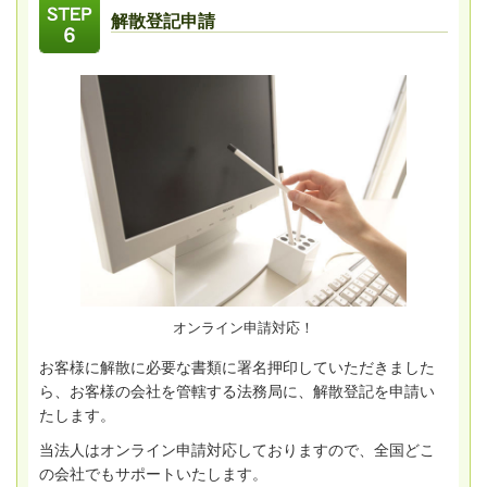
解散登記申請
オンライン申請対応！
お客様に解散に必要な書類に署名押印していただきました
ら、お客様の会社を管轄する法務局に、解散登記を申請い
たします。
当法人はオンライン申請対応しておりますので、全国どこ
の会社でもサポートいたします。