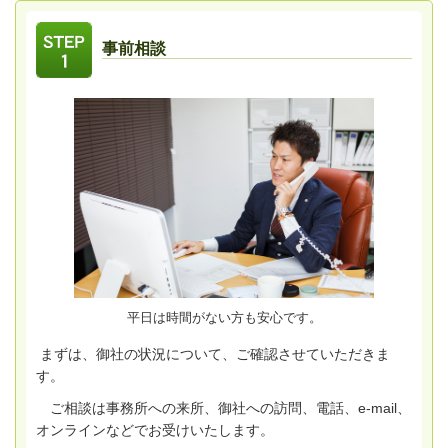
事前相談
平日は時間がない方も安心です。
まずは、御社の状況について、ご確認させていただきま
す。
ご相談は事務所への来所、御社への訪問、電話、e-mail、
オンラインなどでお受けいたします。