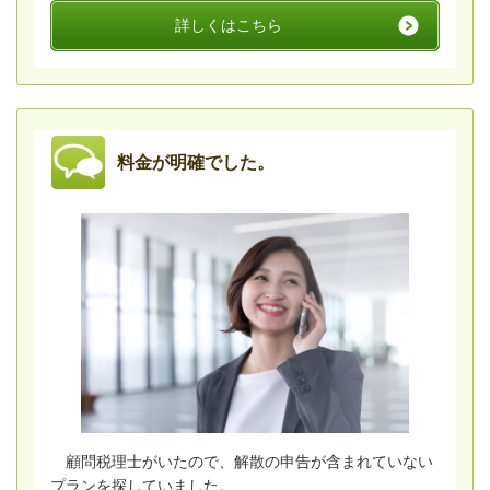
詳しくはこちら
料金が明確でした。
顧問税理士がいたので、解散の申告が含まれていない
プランを探していました。