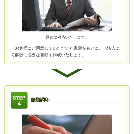
迅速に対応いたします。
お客様にご用意していただいた書類をもとに、当法人に
て解散に必要な書類を作成いたします。
書類調印