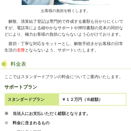
お客様の負担を軽くします。
解散、清算結了登記は専門的で作成する書類も分かりにくいで
すが、電話等による細やかなサポートや押印書類の見本の同封な
どにより、極力お客様の負担にならないよう心がけております。
親切・丁寧な対応をモットーとし、解散手続きがお客様の日常
生活の
支障
とならないよう、サポートいたします。
料金表
ここではスタンダードプランの料金についてご案内いたします。
サポートプラン
スタンダードプラン
￥１２万円（※総額）
※ 当法人にお支払いただく総額となります。
※
料金に含まれるもの