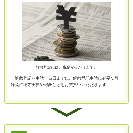
解散登記には、税金が掛かります。
解散登記を申請する日までに、解散登記申請に必要な登
録免許税等実費や報酬などをお支払いいただきます。