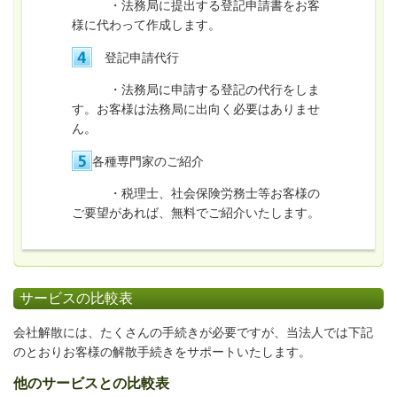
・法務局に提出する登記申請書をお客
様に代わって作成します。
登記申請代行
・法務局に申請する登記の代行をしま
す。お客様は法務局に出向く必要はありませ
ん。
各種専門家のご紹介
・税理士、社会保険労務士等お客様の
ご要望があれば、無料でご紹介いたします。
サービスの比較表
会社解散には、たくさんの手続きが必要ですが、当法人では下記
のとおりお客様の解散手続きをサポートいたします。
他のサービスとの比較表