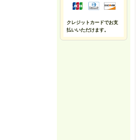
クレジットカードでお支
払いいただけます。