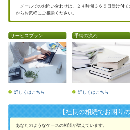
メールでのお問い合わせは、２４時間３６５日受け付て
からお気軽にご相談ください。
サービスプラン
手続の流れ
詳しくはこちら
詳しくはこちら
【社長の相続でお困り
あなたのようなケースの相談が増えています。