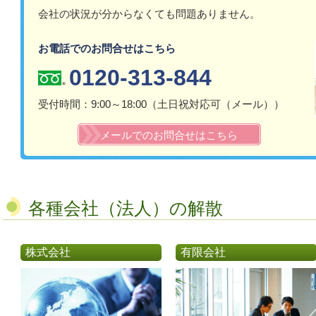
会社の状況が分からなくても問題ありません。
お電話でのお問合せはこちら
0120-313-844
受付時間：9:00～18:00（土日祝対応可（メール））​
メールでのお問合せはこちら
各種会社（法人）の解散
株式会社
有限会社