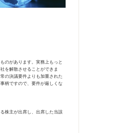
ものがあります。実務上もっと
会社を解散させることができま
通常の決議要件よりも加重された
な事柄ですので、要件が厳しくな
する株主が出席し、出席した当該