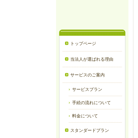
トップページ
当法人が選ばれる理由
サービスのご案内
サービスプラン
手続の流れについて
料金について
スタンダードプラン