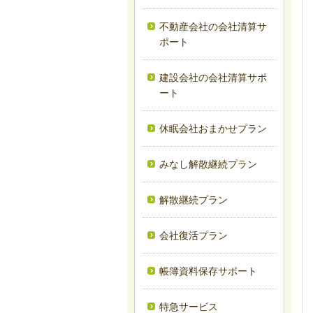
不動産会社の会社清算サ
ポート
建設会社の会社清算サポ
ート
休眠会社おまかせプラン
みなし解散継続プラン
解散継続プラン
会社復活プラン
帳簿資料保存サポート
特急サービス