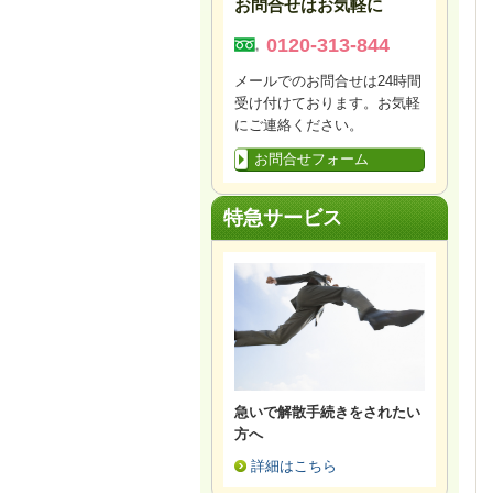
お問合せはお気軽に
0120-313-844
メールでのお問合せは24時間
受け付けております。お気軽
にご連絡ください。
お問合せフォーム
特急サービス
急いで解散手続きをされたい
方へ
詳細はこちら