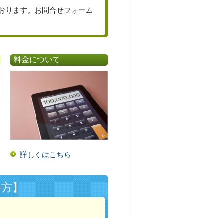
おります。お問合せフォーム
料金について
詳しくはこちら
の方】