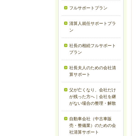
フルサポートプラン
清算人就任サポートプラ
ン
社長の相続フルサポート
プラン
社長夫人のための会社清
算サポート
父が亡くなり、会社だけ
が残った方へ｜会社を継
がない場合の整理・解散
自動車会社（中古車販
売・整備業）のための会
社清算サポート