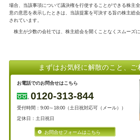
場合、当該事項について議決権を行使することができる株主
意の意思を表示したときは、当該提案を可決する旨の株主総
されています。
株主が少数の会社では、株主総会を開くことなくスムーズに
まずはお気軽に解散のこと、ご
お電話でのお問合せはこちら
0120-313-844
受付時間：9:00～18:00（土日祝対応可（メール））
定休日：土日祝日
お問合せフォームはこちら