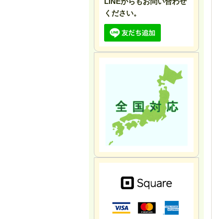
LINEからもお問い合わせ
ください。