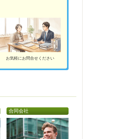
お気軽にお問合せください
合同会社