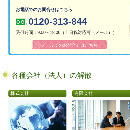
お電話でのお問合せはこちら
0120-313-844
受付時間：9:00～18:00（土日祝対応可（メール））​
メールでのお問合せはこちら
各種会社（法人）の解散
株式会社
有限会社