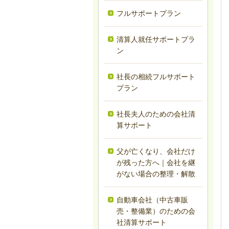
フルサポートプラン
清算人就任サポートプラ
ン
社長の相続フルサポート
プラン
社長夫人のための会社清
算サポート
父が亡くなり、会社だけ
が残った方へ｜会社を継
がない場合の整理・解散
自動車会社（中古車販
売・整備業）のための会
社清算サポート