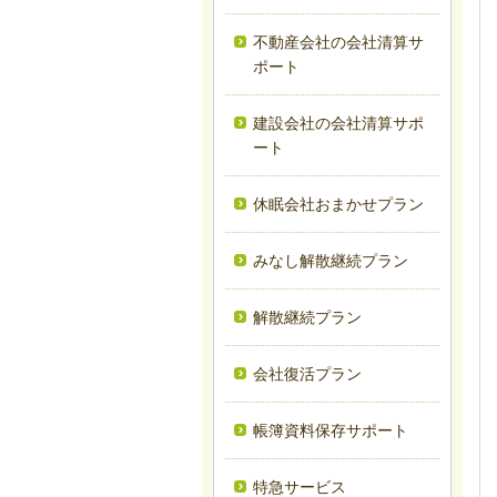
不動産会社の会社清算サ
ポート
建設会社の会社清算サポ
ート
休眠会社おまかせプラン
みなし解散継続プラン
解散継続プラン
会社復活プラン
帳簿資料保存サポート
特急サービス