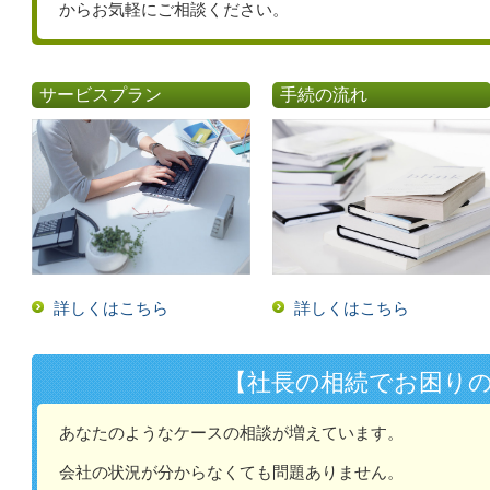
からお気軽にご相談ください。
サービスプラン
手続の流れ
詳しくはこちら
詳しくはこちら
【社長の相続でお困り
あなたのようなケースの相談が増えています。
会社の状況が分からなくても問題ありません。