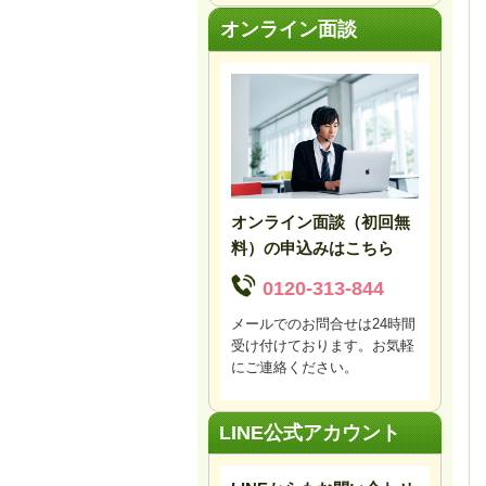
オンライン面談
オンライン面談（初回無
料）の申込みはこちら
0120-313-844
メールでのお問合せは24時間
受け付けております。お気軽
にご連絡ください。
LINE公式アカウント