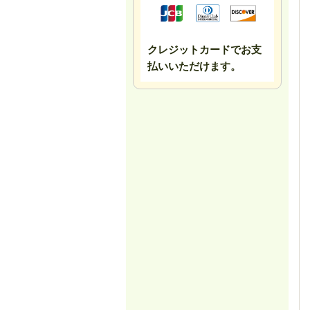
クレジットカードでお支
払いいただけます。