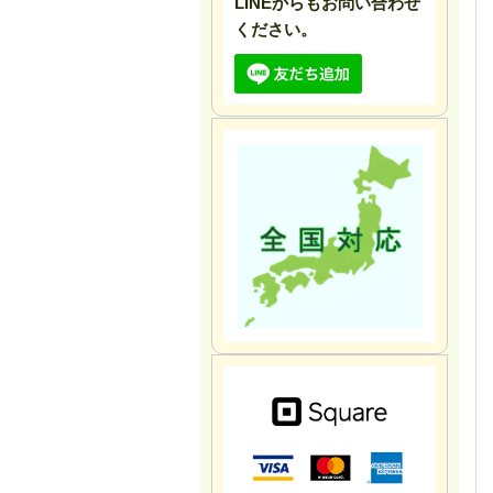
LINEからもお問い合わせ
ください。