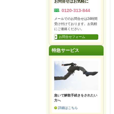
お問合せはお気軽に
0120-313-844
メールでのお問合せは24時間
受け付けております。お気軽
にご連絡ください。
お問合せフォーム
特急サービス
急いで解散手続きをされたい
方へ
詳細はこちら