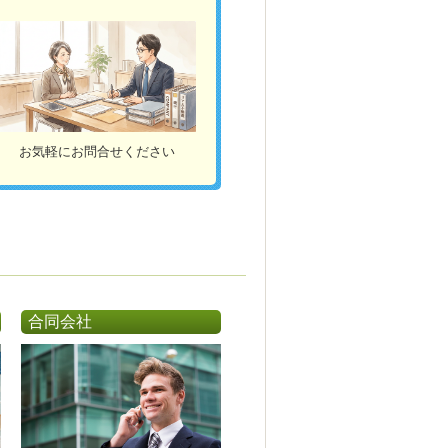
お気軽にお問合せください
合同会社