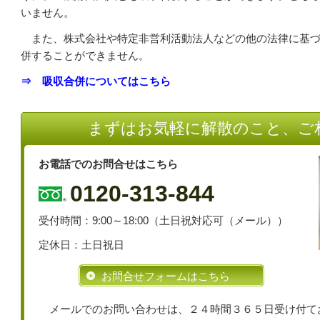
いません。
また、株式会社や特定非営利活動法人などの他の法律に基づ
併することができません。
⇒ 吸収合併についてはこちら
まずはお気軽に解散のこと、ご
お電話でのお問合せはこちら
0120-313-844
受付時間：9:00～18:00（土日祝対応可（メール））
定休日：土日祝日
お問合せフォームはこちら
メールでのお問い合わせは、２４時間３６５日受け付て