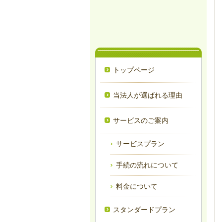
トップページ
当法人が選ばれる理由
サービスのご案内
サービスプラン
手続の流れについて
料金について
スタンダードプラン