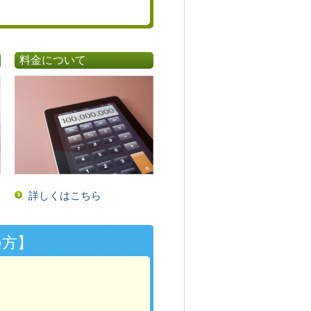
料金について
詳しくはこちら
の方】