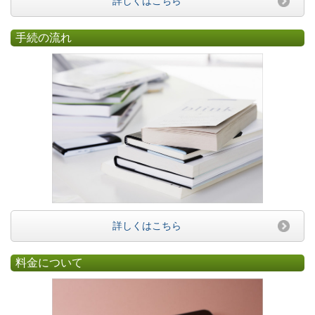
詳しくはこちら
手続の流れ
詳しくはこちら
料金について