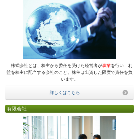
株式会社とは、株主から委任を受けた経営者が
事業
を行い、利
益を株主に配当する会社のこと。株主は出資した限度で責任を負
います。
詳しくはこちら
有限会社