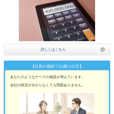
詳しくはこちら
【社長の相続でお困りの方】
あなたのようなケースの相談が増えています。
会社の状況が分からなくても問題ありません。