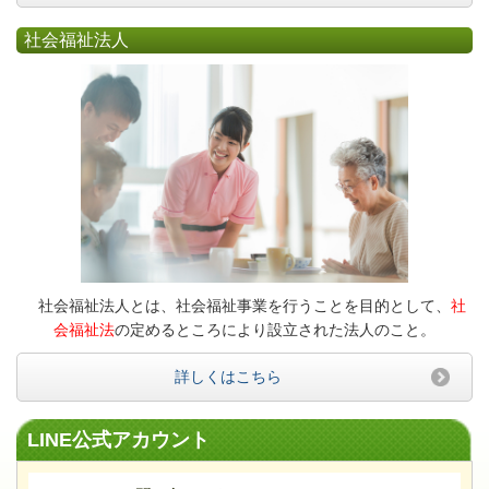
社会福祉法人
社会福祉法人とは、社会福祉事業を行うことを目的として、
社
会福祉法
の定めるところにより設立された法人のこと。
詳しくはこちら
LINE公式アカウント