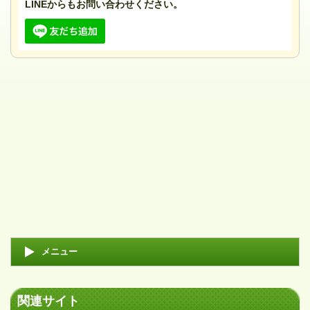
LINEからもお問い合わせください。
メニュー
関連サイト