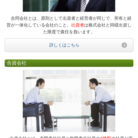
合同会社とは、原則として出資者と経営者が同じで、所有と経
営が一体化している会社のこと。
出資者
は株式会社と同様出資し
た限度で責任を負います。
詳しくはこちら
合資会社