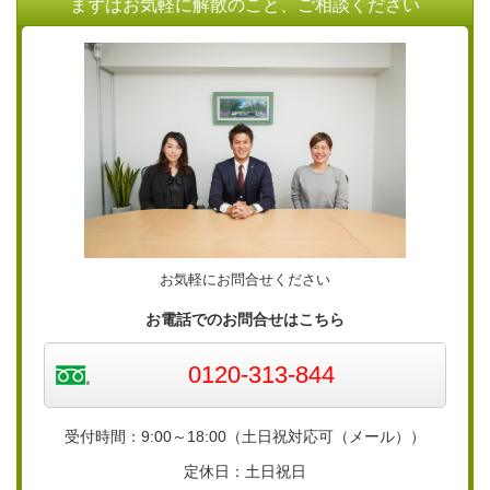
まずはお気軽に解散のこと、ご相談ください
お気軽にお問合せください
お電話でのお問合せはこちら
0120-313-844
受付時間：9:00～18:00（土日祝対応可（メール））
定休日：土日祝日