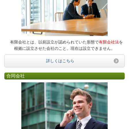
有限会社とは、以前設立が認められていた形態で
有限会社法
を
根拠に設立させた会社のこと。現在は設立できません。
詳しくはこちら
合同会社