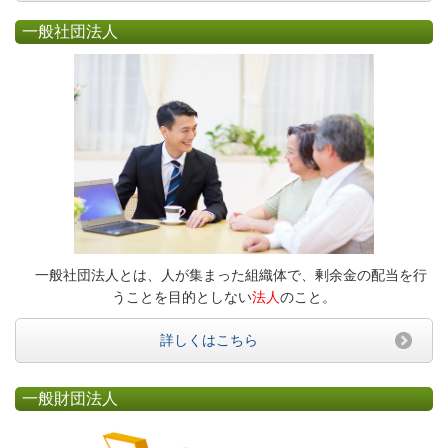
一般社団法人
一般社団法人とは、人が集まった組織体で、剰余金の配当を行
うことを目的としない
法人
のこと。
詳しくはこちら
一般財団法人