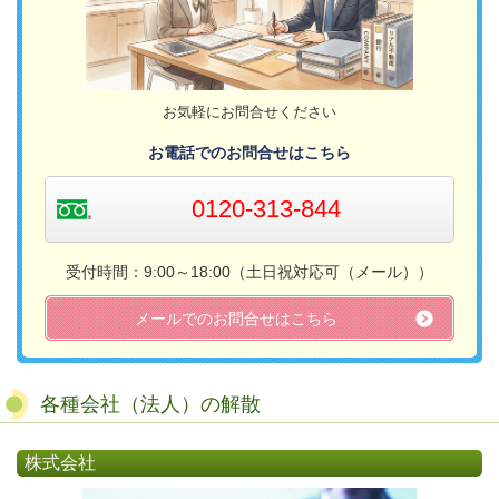
お気軽にお問合せください
お電話でのお問合せはこちら
0120-313-844
受付時間：9:00～18:00（土日祝対応可（メール））​
メールでのお問合せはこちら
各種会社（法人）の解散
株式会社