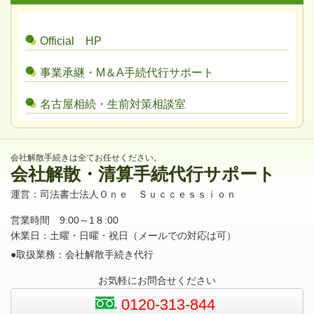
Official HP
事業承継・M＆A手続代行サポート
名古屋相続・生前対策相談室
会社解散手続きは全てお任せください。
会社解散・清算手続代行サポート
運営：司法書士法人Ｏｎｅ Ｓｕｃｃｅｓｓｉｏｎ
営業時間 9:00～1８:00
休業日：土曜・日曜・祝日（メールでの対応は可）
●取扱業務：会社解散手続き代行
お気軽にお問合せください
0120-313-844