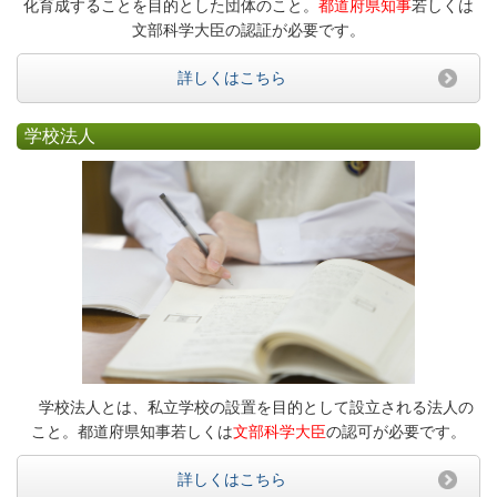
化育成することを目的とした団体のこと。
都道府県知事
若しくは
文部科学大臣の認証が必要です。
詳しくはこちら
学校法人
学校法人とは、私立学校の設置を目的として設立される法人の
こと。都道府県知事若しくは
文部科学大臣
の認可が必要です。
詳しくはこちら