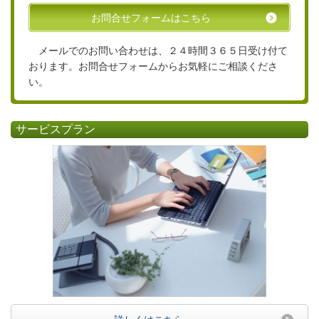
お問合せフォームはこちら
メールでのお問い合わせは、２４時間３６５日受け付て
おります。お問合せフォームからお気軽にご相談くださ
い。
サービスプラン