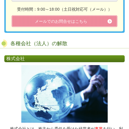
受付時間：9:00～18:00（土日祝対応可（メール））​
メールでのお問合せはこちら
各種会社（法人）の解散
株式会社
株式会社とは、株主から委任を受けた経営者が
事業
を行い、利