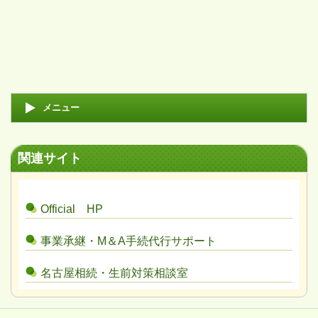
メニュー
関連サイト
Official HP
事業承継・M＆A手続代行サポート
名古屋相続・生前対策相談室