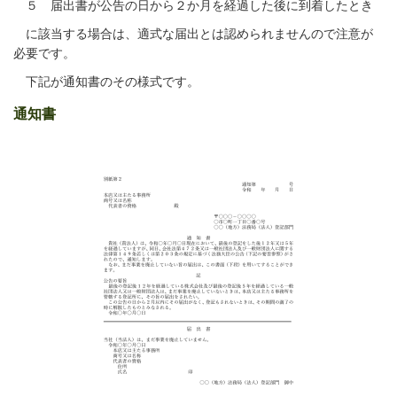
５ 届出書が公告の日から２か月を経過した後に到着したとき
に該当する場合は、適式な届出とは認められませんので注意が
必要です。
下記が通知書のその様式です。
通知書