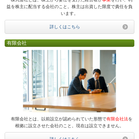
益を株主に配当する会社のこと。株主は出資した限度で責任を負
います。
詳しくはこちら
有限会社
有限会社とは、以前設立が認められていた形態で
有限会社法
を
根拠に設立させた会社のこと。現在は設立できません。
詳しくはこちら