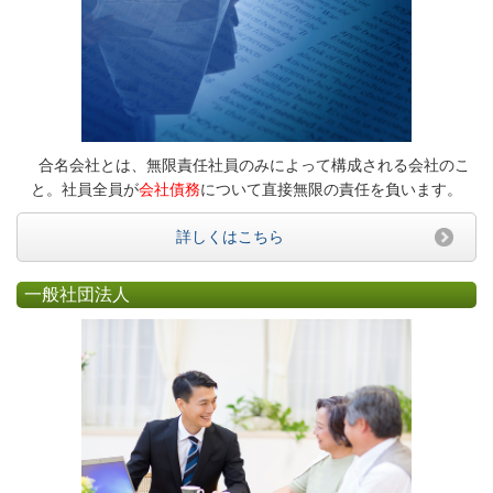
合名会社とは、無限責任社員のみによって構成される会社のこ
と。社員全員が
会社債務
について直接無限の責任を負います。
詳しくはこちら
一般社団法人