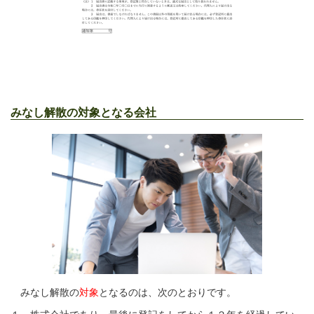
みなし解散の対象となる会社
みなし解散の
対象
となるのは、次のとおりです。