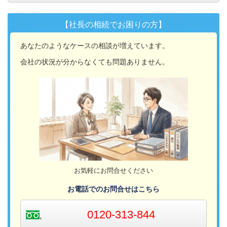
【社長の相続でお困りの方】
あなたのようなケースの相談が増えています。
会社の状況が分からなくても問題ありません。
お気軽にお問合せください
お電話でのお問合せはこちら
0120-313-844