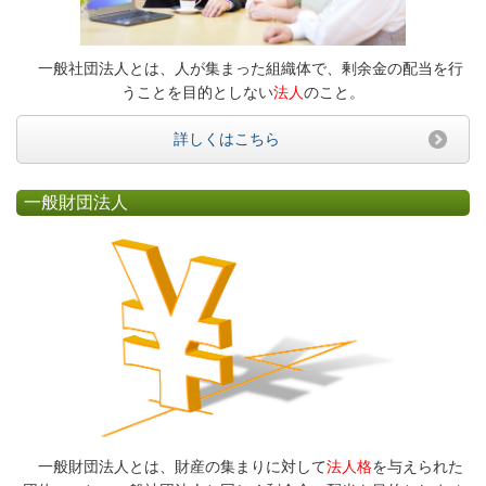
一般社団法人とは、人が集まった組織体で、剰余金の配当を行
うことを目的としない
法人
のこと。
詳しくはこちら
一般財団法人
一般財団法人とは、財産の集まりに対して
法人格
を与えられた