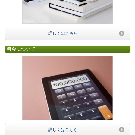
詳しくはこちら
料金について
詳しくはこちら