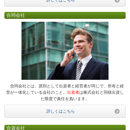
合同会社
合同会社とは、原則として出資者と経営者が同じで、所有と経
営が一体化している会社のこと。
出資者
は株式会社と同様出資し
た限度で責任を負います。
詳しくはこちら
合資会社