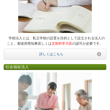
学校法人とは、私立学校の設置を目的として設立される法人の
こと。都道府県知事若しくは
文部科学大臣
の認可が必要です。
詳しくはこちら
社会福祉法人