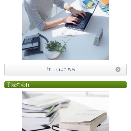
詳しくはこちら
手続の流れ