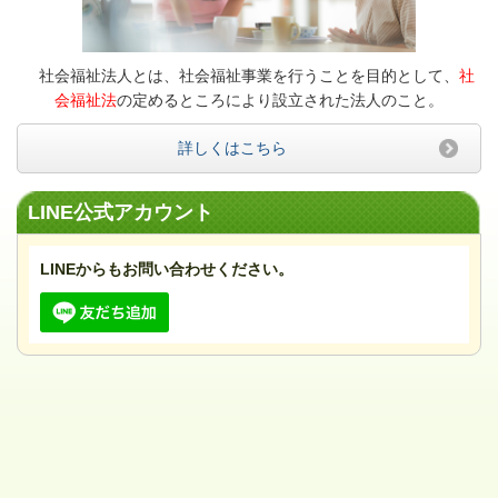
社会福祉法人とは、社会福祉事業を行うことを目的として、
社
会福祉法
の定めるところにより設立された法人のこと。
詳しくはこちら
LINE公式アカウント
LINEからもお問い合わせください。