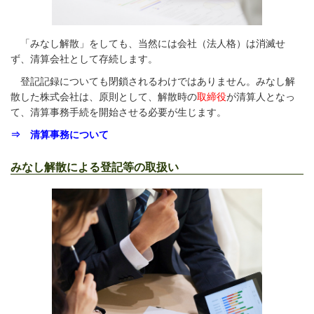
「みなし解散」をしても、当然には会社（法人格）は消滅せ
ず、清算会社として存続します。
登記記録についても閉鎖されるわけではありません。みなし解
散した株式会社は、原則として、解散時の
取締役
が清算人となっ
て、清算事務手続を開始させる必要が生じます。
⇒ 清算事務について
みなし解散による登記等の取扱い