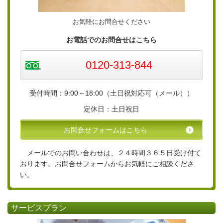
お気軽にお問合せください
お電話でのお問合せはこちら
0120-313-844
受付時間：9:00～18:00（土日祝対応可（メール））
定休日：土日祝日
お問合せフォームはこちら
メールでのお問い合わせは、２４時間３６５日受け付て
おります。お問合せフォームからお気軽にご相談くださ
い。
サービスプラン