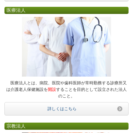
医療法人
医療法人とは、病院、医院や歯科医師が常時勤務する診療所又
は介護老人保健施設を
開設
することを目的として設立された法人
のこと。
詳しくはこちら
宗教法人