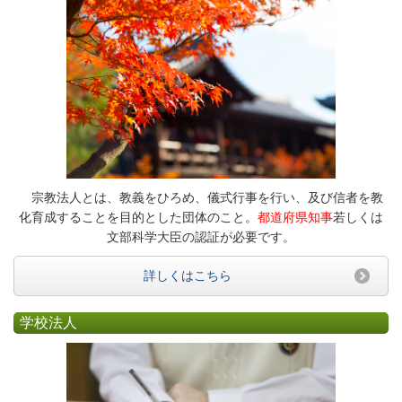
宗教法人とは、教義をひろめ、儀式行事を行い、及び信者を教
化育成することを目的とした団体のこと。
都道府県知事
若しくは
文部科学大臣の認証が必要です。
詳しくはこちら
学校法人