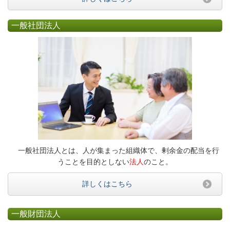
一般社団法人
一般社団法人とは、人が集まった組織体で、剰余金の配当を行
うことを目的としない
法人
のこと。
詳しくはこちら
一般財団法人