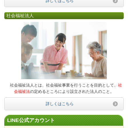
詳しくはこちら
社会福祉法人
社会福祉法人とは、社会福祉事業を行うことを目的として、
社
会福祉法
の定めるところにより設立された法人のこと。
詳しくはこちら
LINE公式アカウント