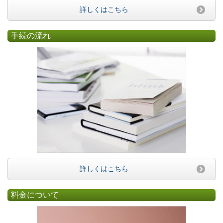
詳しくはこちら
手続の流れ
詳しくはこちら
料金について