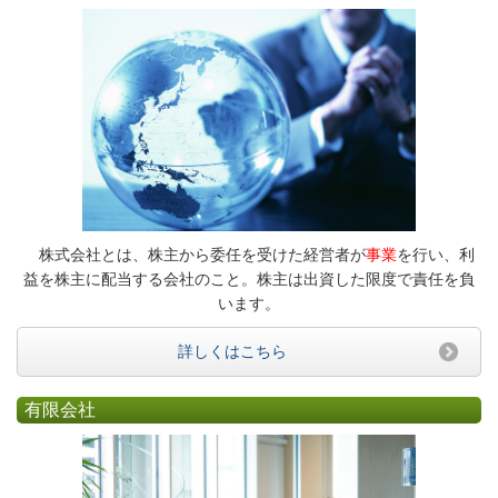
株式会社とは、株主から委任を受けた経営者が
事業
を行い、利
益を株主に配当する会社のこと。株主は出資した限度で責任を負
います。
詳しくはこちら
有限会社