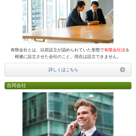
有限会社とは、以前設立が認められていた形態で
有限会社法
を
根拠に設立させた会社のこと。現在は設立できません。
詳しくはこちら
合同会社