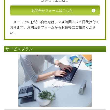
定休日：土日祝日
お問合せフォームはこちら
メールでのお問い合わせは、２４時間３６５日受け付て
おります。お問合せフォームからお気軽にご相談くださ
い。
サービスプラン