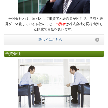
合同会社とは、原則として出資者と経営者が同じで、所有と経
営が一体化している会社のこと。
出資者
は株式会社と同様出資し
た限度で責任を負います。
詳しくはこちら
合資会社