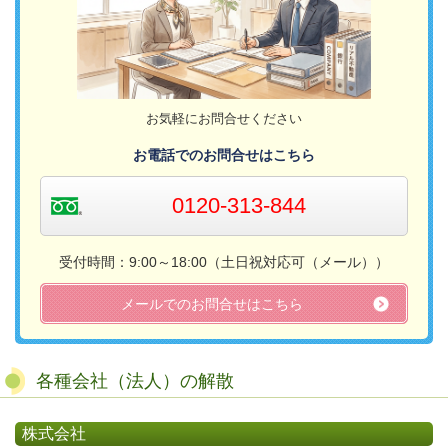
お気軽にお問合せください
お電話でのお問合せはこちら
0120-313-844
受付時間：9:00～18:00（土日祝対応可（メール））​
メールでのお問合せはこちら
各種会社（法人）の解散
株式会社