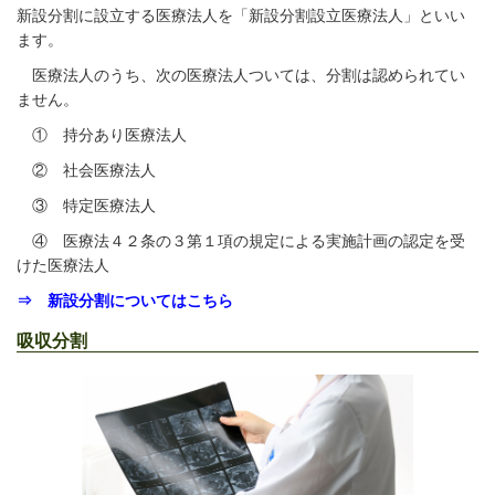
新設分割に設立する医療法人を「新設分割設立医療法人」といい
ます。
医療法人のうち、次の医療法人ついては、分割は認められてい
ません。
① 持分あり医療法人
② 社会医療法人
③ 特定医療法人
④ 医療法４２条の３第１項の規定による実施計画の認定を受
けた医療法人
⇒ 新設分割についてはこちら
吸収分割