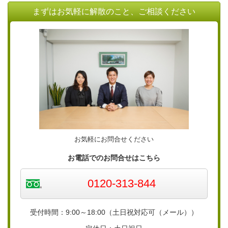
まずはお気軽に解散のこと、ご相談ください
お気軽にお問合せください
お電話でのお問合せはこちら
0120-313-844
受付時間：9:00～18:00（土日祝対応可（メール））