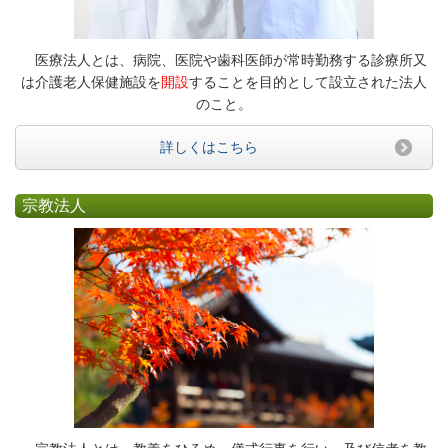
医療法人とは、病院、医院や歯科医師が常時勤務する診療所又
は介護老人保健施設を
開設
することを目的として設立された法人
のこと。
詳しくはこちら
宗教法人