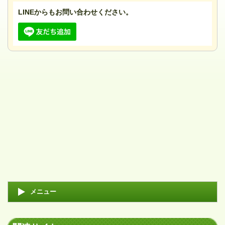
LINEからもお問い合わせください。
メニュー