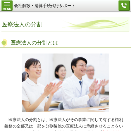
会社解散・清算手続代行サポート
MENU
医療法人の分割
医療法人の分割とは
医療法人の分割とは、医療法人がその事業に関して有する権利
義務の全部又は一部を分割後他の医療法人に承継させることをい