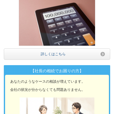
詳しくはこちら
【社長の相続でお困りの方】
あなたのようなケースの相談が増えています。
会社の状況が分からなくても問題ありません。