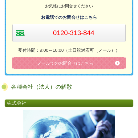
お気軽にお問合せください
お電話でのお問合せはこちら
0120-313-844
受付時間：9:00～18:00（土日祝対応可（メール））​
メールでのお問合せはこちら
各種会社（法人）の解散
株式会社