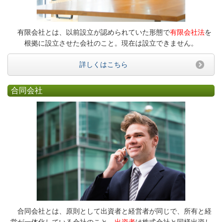
有限会社とは、以前設立が認められていた形態で
有限会社法
を
根拠に設立させた会社のこと。現在は設立できません。
詳しくはこちら
合同会社
合同会社とは、原則として出資者と経営者が同じで、所有と経