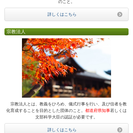
のこと。
詳しくはこちら
宗教法人
宗教法人とは、教義をひろめ、儀式行事を行い、及び信者を教
化育成することを目的とした団体のこと。
都道府県知事
若しくは
文部科学大臣の認証が必要です。
詳しくはこちら