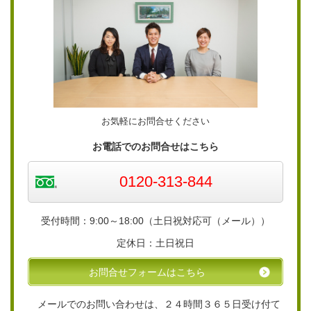
お気軽にお問合せください
お電話でのお問合せはこちら
0120-313-844
受付時間：9:00～18:00（土日祝対応可（メール））
定休日：土日祝日
お問合せフォームはこちら
メールでのお問い合わせは、２４時間３６５日受け付て