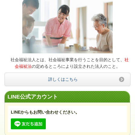
社会福祉法人とは、社会福祉事業を行うことを目的として、
社
会福祉法
の定めるところにより設立された法人のこと。
詳しくはこちら
LINE公式アカウント
LINEからもお問い合わせください。