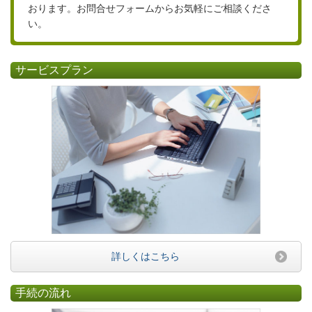
おります。お問合せフォームからお気軽にご相談くださ
い。
サービスプラン
詳しくはこちら
手続の流れ