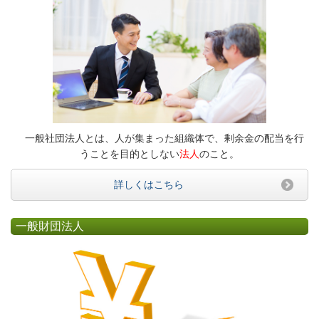
一般社団法人とは、人が集まった組織体で、剰余金の配当を行
うことを目的としない
法人
のこと。
詳しくはこちら
一般財団法人