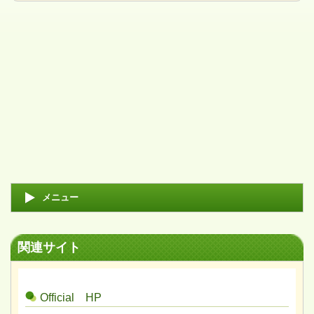
メニュー
関連サイト
Official HP