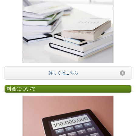
詳しくはこちら
料金について