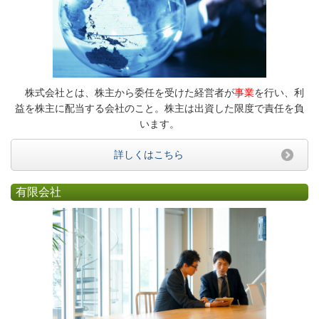
株式会社とは、株主から委任を受けた経営者が
事業
を行い、利
益を株主に配当する会社のこと。株主は出資した限度で責任を負
います。
詳しくはこちら
有限会社