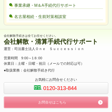
事業承継・M＆A手続代行サポート
名古屋相続・生前対策相談室
会社解散手続きは全てお任せください。
会社解散・清算手続代行サポート
運営：司法書士法人Ｏｎｅ Ｓｕｃｃｅｓｓｉｏｎ
営業時間 9:00～1８:00
休業日：土曜・日曜・祝日（メールでの対応は可）
●取扱業務：会社解散手続き代行
お気軽にお問合せください
0120-313-844
お問合せはこちら