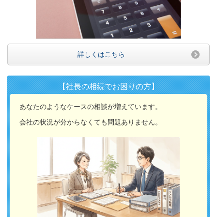
詳しくはこちら
【社長の相続でお困りの方】
あなたのようなケースの相談が増えています。
会社の状況が分からなくても問題ありません。