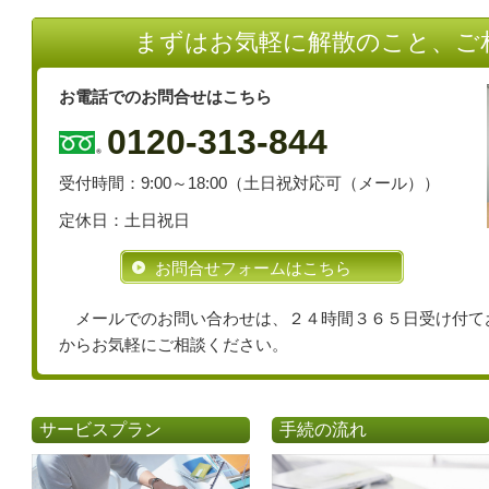
まずはお気軽に解散のこと、ご
お電話でのお問合せはこちら
0120-313-844
受付時間：9:00～18:00（土日祝対応可（メール））
定休日：土日祝日
お問合せフォームはこちら
メールでのお問い合わせは、２４時間３６５日受け付て
からお気軽にご相談ください。
サービスプラン
手続の流れ