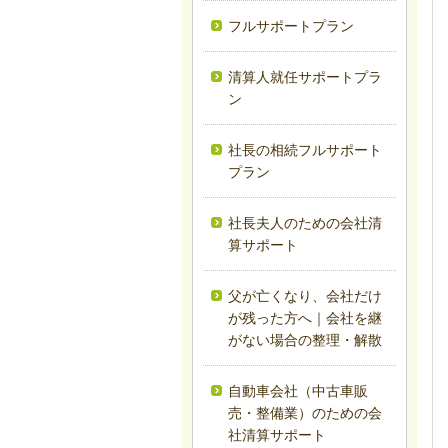
フルサポートプラン
清算人就任サポートプラ
ン
社長の相続フルサポート
プラン
社長夫人のための会社清
算サポート
父が亡くなり、会社だけ
が残った方へ｜会社を継
がない場合の整理・解散
自動車会社（中古車販
売・整備業）のための会
社清算サポート