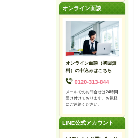
オンライン面談
オンライン面談（初回無
料）の申込みはこちら
0120-313-844
メールでのお問合せは24時間
受け付けております。お気軽
にご連絡ください。
LINE公式アカウント