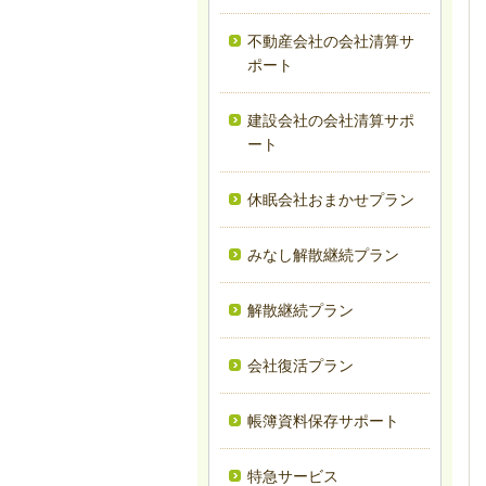
不動産会社の会社清算サ
ポート
建設会社の会社清算サポ
ート
休眠会社おまかせプラン
みなし解散継続プラン
解散継続プラン
会社復活プラン
帳簿資料保存サポート
特急サービス