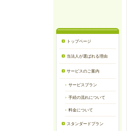
トップページ
当法人が選ばれる理由
サービスのご案内
サービスプラン
手続の流れについて
料金について
スタンダードプラン