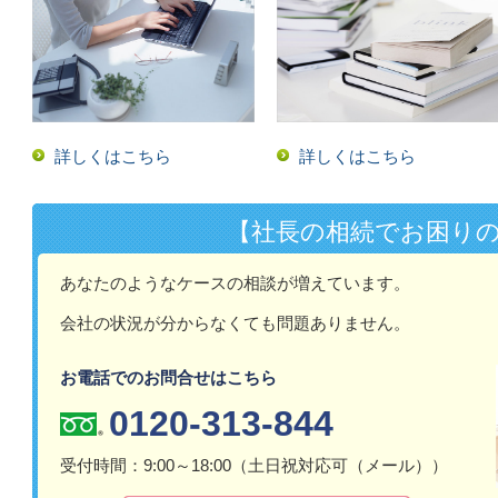
詳しくはこちら
詳しくはこちら
【社長の相続でお困り
あなたのようなケースの相談が増えています。
会社の状況が分からなくても問題ありません。
お電話でのお問合せはこちら
0120-313-844
受付時間：9:00～18:00（土日祝対応可（メール））​