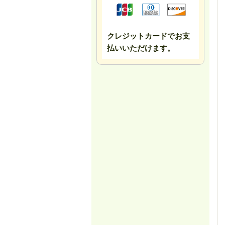
クレジットカードでお支
払いいただけます。