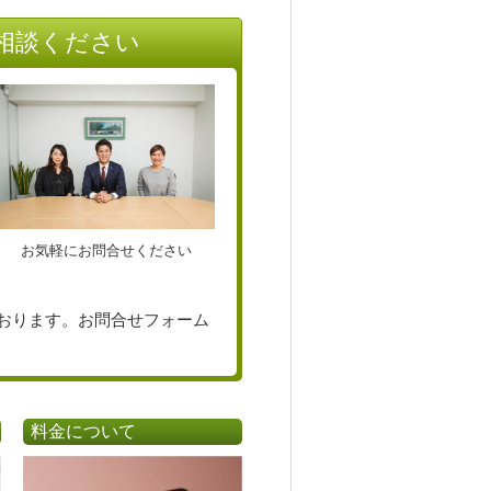
相談ください
お気軽にお問合せください
おります。お問合せフォーム
料金について