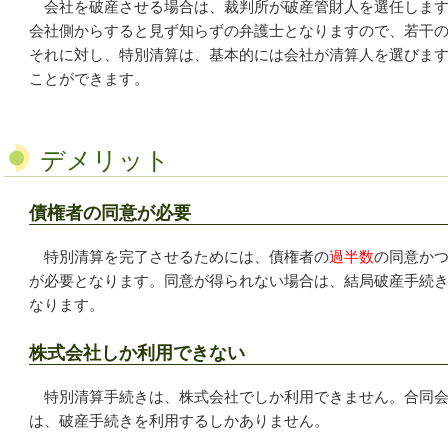
会社を破産させる場合は、裁判所が破産管財人を選任します
会社側からすると見ず知らずの弁護士となりますので、若干
それに対し、特別清算は、基本的には会社が清算人を選びま
ことができます。
デメリット
債権者の同意が必要
特別清算を完了させるためには、債権者の
過半数
の同意か
が必要となります。同意が得られない場合は、結局破産手続
なります。
株式会社しか利用できない
特別清算手続きは、株式会社でしか利用できません。合同会
は、破産手続きを利用するしかありません。