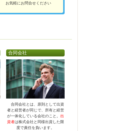
お気軽にお問合せください
合同会社
合同会社とは、原則として出資
者と経営者が同じで、所有と経営
が一体化している会社のこと。
出
資者
は株式会社と同様出資した限
度で責任を負います。