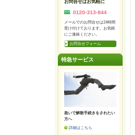
お問合せはお気軽に
0120-313-844
メールでのお問合せは24時間
受け付けております。お気軽
にご連絡ください。
お問合せフォーム
特急サービス
急いで解散手続きをされたい
方へ
詳細はこちら