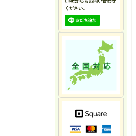
LINEからもお問い合わせ
ください。