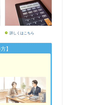
詳しくはこちら
の方】