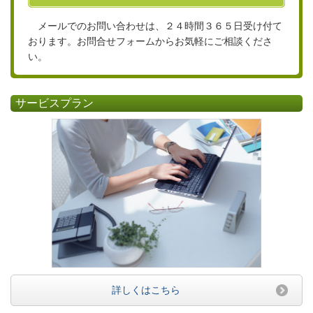
メールでのお問い合わせは、２４時間３６５日受け付て
おります。お問合せフォームからお気軽にご相談くださ
い。
サービスプラン
詳しくはこちら