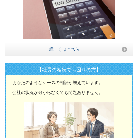
詳しくはこちら
【社長の相続でお困りの方】
あなたのようなケースの相談が増えています。
会社の状況が分からなくても問題ありません。