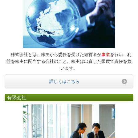
株式会社とは、株主から委任を受けた経営者が
事業
を行い、利
益を株主に配当する会社のこと。株主は出資した限度で責任を負
います。
詳しくはこちら
有限会社