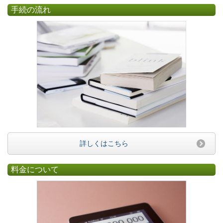
手続の流れ
詳しくはこちら
料金について