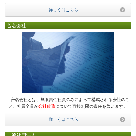
詳しくはこちら
合名会社
合名会社とは、無限責任社員のみによって構成される会社のこ
と。社員全員が
会社債務
について直接無限の責任を負います。
詳しくはこちら
一般社団法人