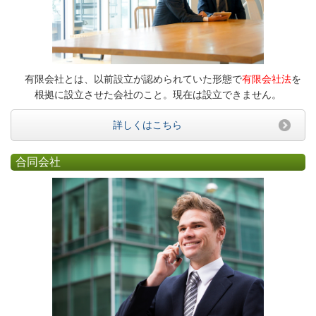
有限会社とは、以前設立が認められていた形態で
有限会社法
を
根拠に設立させた会社のこと。現在は設立できません。
詳しくはこちら
合同会社