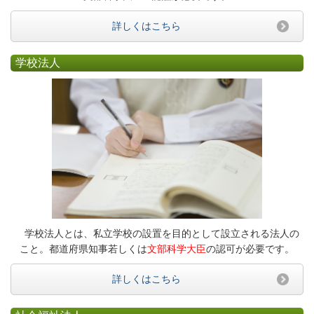
詳しくはこちら
学校法人
学校法人とは、私立学校の設置を目的として設立される法人の
こと。都道府県知事若しくは
文部科学大臣
の認可が必要です。
詳しくはこちら