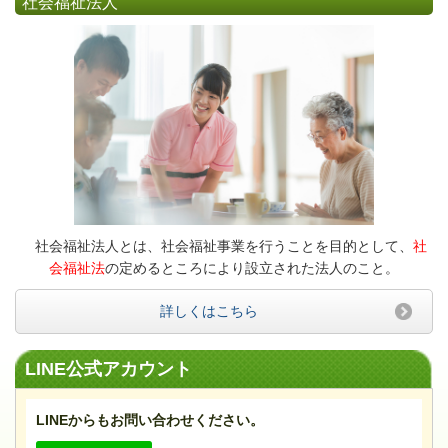
社会福祉法人
社会福祉法人とは、社会福祉事業を行うことを目的として、
社
会福祉法
の定めるところにより設立された法人のこと。
詳しくはこちら
LINE公式アカウント
LINEからもお問い合わせください。