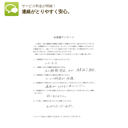
サービス料金が明確！
連絡がとりやすく安心。