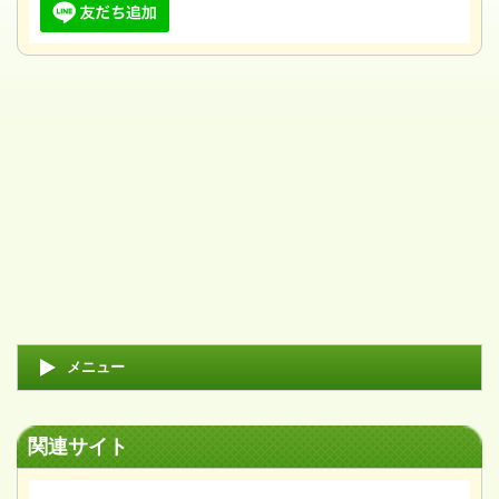
メニュー
関連サイト