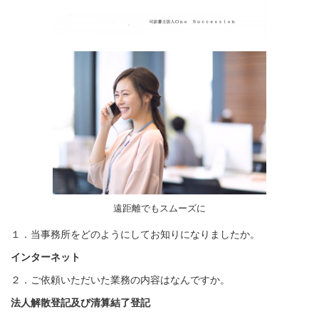
遠距離でもスムーズに
１．
当事務所をどのようにしてお知りになりましたか。
インターネット
２．ご依頼いただいた業務の内容はなんですか。
法人解散登記及び清算結了登記