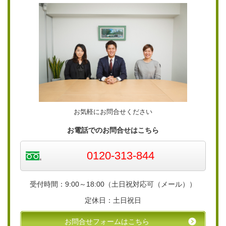
お気軽にお問合せください
お電話でのお問合せはこちら
0120-313-844
受付時間：9:00～18:00（土日祝対応可（メール））
定休日：土日祝日
お問合せフォームはこちら