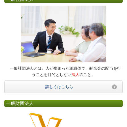
一般社団法人とは、人が集まった組織体で、剰余金の配当を行
うことを目的としない
法人
のこと。
詳しくはこちら
一般財団法人