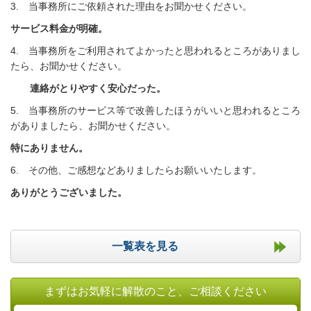
3.
当事務所にご依頼された理由をお聞かせください。
サービス料金が明確。
4. 当事務所をご利用されてよかったと思われるところがありまし
たら、お聞かせください。
連絡がとりやすく安心だった。
5. 当事務所のサービス等で改善したほうがいいと思われるところ
がありましたら、お聞かせください。
特にありません。
6. その他、ご感想などありましたらお願いいたします。
ありがとうございました。
一覧表を見る
まずはお気軽に解散のこと、ご相談ください