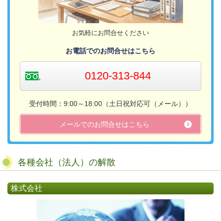
お気軽にお問合せください
お電話でのお問合せはこちら
0120-313-844
受付時間：9:00～18:00（土日祝対応可（メール））​
メールでのお問合せはこちら
各種会社（法人）の解散
株式会社