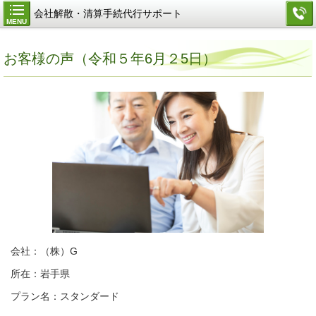
会社解散・清算手続代行サポート
MENU
お客様の声（令和５年6月２5日）
会社：（株）G
所在：岩手県
プラン名：スタンダード