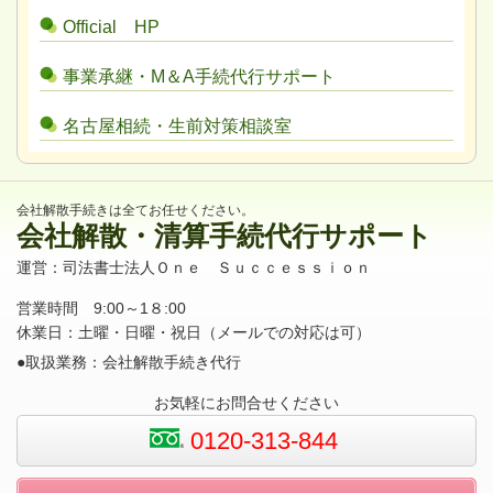
Official HP
事業承継・M＆A手続代行サポート
名古屋相続・生前対策相談室
会社解散手続きは全てお任せください。
会社解散・清算手続代行サポート
運営：司法書士法人Ｏｎｅ Ｓｕｃｃｅｓｓｉｏｎ
営業時間 9:00～1８:00
休業日：土曜・日曜・祝日（メールでの対応は可）
●取扱業務：会社解散手続き代行
お気軽にお問合せください
0120-313-844